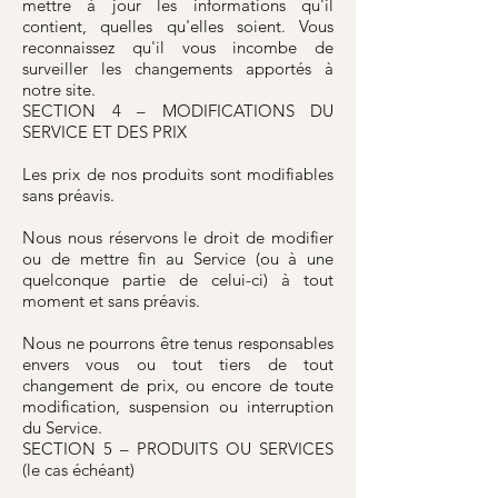
mettre à jour les informations qu'il
contient, quelles qu'elles soient. Vous
reconnaissez qu'il vous incombe de
surveiller les changements apportés à
notre site.
SECTION 4 – MODIFICATIONS DU
SERVICE ET DES PRIX
Les prix de nos produits sont modifiables
sans préavis.
Nous nous réservons le droit de modifier
ou de mettre fin au Service (ou à une
quelconque partie de celui-ci) à tout
moment et sans préavis.
Nous ne pourrons être tenus responsables
envers vous ou tout tiers de tout
changement de prix, ou encore de toute
modification, suspension ou interruption
du Service.
SECTION 5 – PRODUITS OU SERVICES
(le cas échéant)