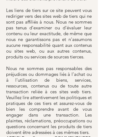
Les liens de tiers sur ce site peuvent vous
rediriger vers des sites web de tiers qui ne
sont pas affiliés à nous. Nous ne sommes
pas tenus d’examiner ou d’évaluer leur
contenu ou leur exactitude, de même que
nous ne garantissons pas et n’assumons
aucune responsabilité quant aux contenus
ou sites web, ou aux autres contenus,
produits ou services de sources tierces.
Nous ne sommes pas responsables des
préjudices ou dommages liés à l’achat ou
à l’utilisation de biens, services,
ressources, contenus ou de toute autre
transaction reliée à ces sites web tiers.
Veuillez lire attentivement les politiques et
pratiques de ces tiers et assurez-vous de
bien les comprendre avant de vous
engager dans une transaction. Les
plaintes, réclamations, préoccupations ou
questions concernant les produits de tiers
doivent être adressées à ces mêmes tiers.