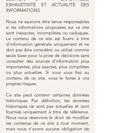
EXHAUSTIVITÉ ET ACTUALITÉ DES
INFORMATIONS
Nous ne saurions être tenus responsables
si les informations proposées sur ce site
sont inexactes, incomplètes ou caduques.
Le contenu de ce site est fourni à titre
d'information générale uniquement et ne
doit pas être considéré ou utilisé comme
seule base pour la prise de décisions sans
consulter des sources d'information plus
importantes, plus exactes, plus complètes
ou plus actuelles. Si vous vous fiez au
contenu de ce site, vous le faites à vos
propres risques.
Ce site peut contenir certaines données
historiques. Par définition, les données
historiques ne sont pas actuelles et sont
fournies uniquement à titre de référence.
Nous nous réservons le droit de modifier
les contenus de ce site à tout moment,
mais nous n'avons aucune obligation de