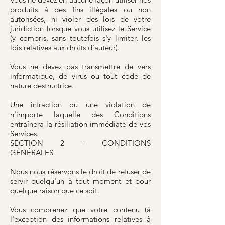
produits à des fins illégales ou non
autorisées, ni violer des lois de votre
juridiction lorsque vous utilisez le Service
(y compris, sans toutefois s'y limiter, les
lois relatives aux droits d'auteur).
Vous ne devez pas transmettre de vers
informatique, de virus ou tout code de
nature destructrice.
Une infraction ou une violation de
n'importe laquelle des Conditions
entraînera la résiliation immédiate de vos
Services.
SECTION 2 – CONDITIONS
GÉNÉRALES
Nous nous réservons le droit de refuser de
servir quelqu'un à tout moment et pour
quelque raison que ce soit.
Vous comprenez que votre contenu (à
l'exception des informations relatives à