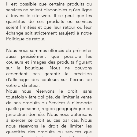
Il est possible que certains produits ou
services ne soient disponibles qu'en ligne
à travers le site web. Il se peut que les
quantités de ces produits ou services
soient limitées et que leur retour ou leur
échange soit strictement assujetti à notre
Politique de retour.
Nous nous sommes efforcés de présenter
aussi précisément que possible les
couleurs et images des produits figurant
sur la boutique. Nous ne pouvons
cependant pas garantir la précision
d'affichage des couleurs sur l'écran de
votre ordinateur.
Nous nous réservons le droit, sans
toutefois y être obligés, de limiter la vente
de nos produits ou Services à n'importe
quelle personne, région géographique ou
juridiction donnée. Nous nous autorisons
à exercer ce droit au cas par cas. Nous
nous réservons le droit de limiter les
quantités des produits ou services que