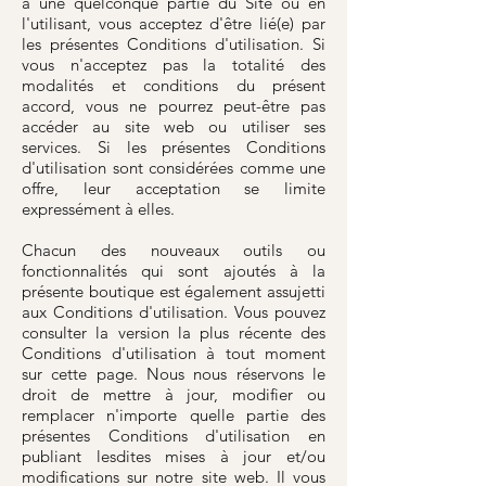
à une quelconque partie du Site ou en
l'utilisant, vous acceptez d'être lié(e) par
les présentes Conditions d'utilisation. Si
vous n'acceptez pas la totalité des
modalités et conditions du présent
accord, vous ne pourrez peut-être pas
accéder au site web ou utiliser ses
services. Si les présentes Conditions
d'utilisation sont considérées comme une
offre, leur acceptation se limite
expressément à elles.
Chacun des nouveaux outils ou
fonctionnalités qui sont ajoutés à la
présente boutique est également assujetti
aux Conditions d'utilisation. Vous pouvez
consulter la version la plus récente des
Conditions d'utilisation à tout moment
sur cette page. Nous nous réservons le
droit de mettre à jour, modifier ou
remplacer n'importe quelle partie des
présentes Conditions d'utilisation en
publiant lesdites mises à jour et/ou
modifications sur notre site web. Il vous