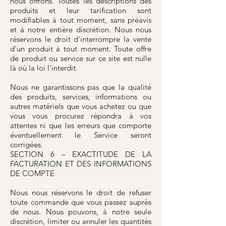
nous offrons. Toutes les descriptions des
produits et leur tarification sont
modifiables à tout moment, sans préavis
et à notre entière discrétion. Nous nous
réservons le droit d'interrompre la vente
d'un produit à tout moment. Toute offre
de produit ou service sur ce site est nulle
là où la loi l'interdit.
Nous ne garantissons pas que la qualité
des produits, services, informations ou
autres matériels que vous achetez ou que
vous vous procurez répondra à vos
attentes ni que les erreurs que comporte
éventuellement le Service seront
corrigées.
SECTION 6 – EXACTITUDE DE LA
FACTURATION ET DES INFORMATIONS
DE COMPTE
Nous nous réservons le droit de refuser
toute commande que vous passez auprès
de nous. Nous pouvons, à notre seule
discrétion, limiter ou annuler les quantités