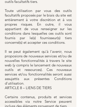
outils facultatifs tiers.
Toute utilisation par vous des outils
facultatifs proposés par le biais du site est
entièrement à votre discrétion et à vos
propres risques. En outre, il vous
appartient de vous renseigner sur les
conditions dans lesquelles ces outils sont
fournis par le(s) fournisseur(s) tiers
concerné(s) et accepter ces conditions.
Il se peut également qu'à l'avenir, nous
proposions de nouveaux services et/ou de
nouvelles fonctionnalités à travers le site
web (y compris le lancement de nouveaux
outils et ressources). Ces nouveaux
services et/ou fonctionnalités seront aussi
assujettis aux présentes Conditions
d'utilisation.
ARTICLE 8 – LIENS DE TIERS
Certains contenus, produits et services
accessibles via notre Service peuvent
inclure des éléments provenant de tiers.