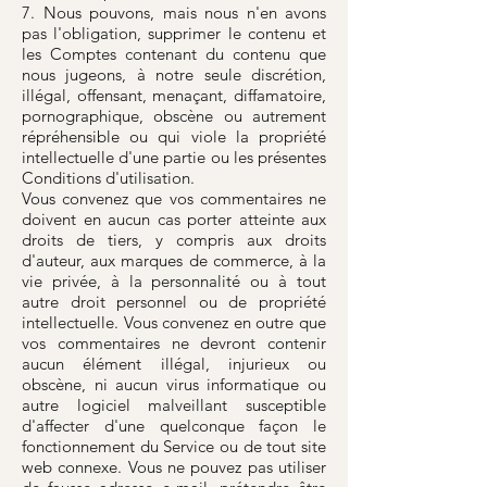
7. Nous pouvons, mais nous n'en avons
pas l'obligation, supprimer le contenu et
les Comptes contenant du contenu que
nous jugeons, à notre seule discrétion,
illégal, offensant, menaçant, diffamatoire,
pornographique, obscène ou autrement
répréhensible ou qui viole la propriété
intellectuelle d'une partie ou les présentes
Conditions d'utilisation.
Vous convenez que vos commentaires ne
doivent en aucun cas porter atteinte aux
droits de tiers, y compris aux droits
d'auteur, aux marques de commerce, à la
vie privée, à la personnalité ou à tout
autre droit personnel ou de propriété
intellectuelle. Vous convenez en outre que
vos commentaires ne devront contenir
aucun élément illégal, injurieux ou
obscène, ni aucun virus informatique ou
autre logiciel malveillant susceptible
d'affecter d'une quelconque façon le
fonctionnement du Service ou de tout site
web connexe. Vous ne pouvez pas utiliser