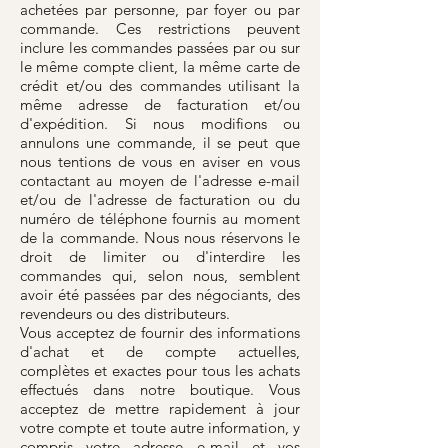
achetées par personne, par foyer ou par
commande. Ces restrictions peuvent
inclure les commandes passées par ou sur
le même compte client, la même carte de
crédit et/ou des commandes utilisant la
même adresse de facturation et/ou
d'expédition. Si nous modifions ou
annulons une commande, il se peut que
nous tentions de vous en aviser en vous
contactant au moyen de l'adresse e-mail
et/ou de l'adresse de facturation ou du
numéro de téléphone fournis au moment
de la commande. Nous nous réservons le
droit de limiter ou d'interdire les
commandes qui, selon nous, semblent
avoir été passées par des négociants, des
revendeurs ou des distributeurs.
Vous acceptez de fournir des informations
d'achat et de compte actuelles,
complètes et exactes pour tous les achats
effectués dans notre boutique. Vous
acceptez de mettre rapidement à jour
votre compte et toute autre information, y
compris votre adresse e-mail et vos