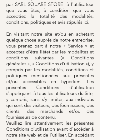
par SARL SQUARE STORE à l'utilisateur
que vous êtes, à condition que vous
acceptiez la totalité des modalités,
conditions, politiques et avis stipulés ici.
En visitant notre site et/ou en achetant
quelque chose auprès de notre entreprise,
vous prenez part à notre « Service » et
acceptez d'être lié(e) par les modalités et
conditions suivantes (« Conditions
générales », « Conditions d'utilisation »), y
compris par les modalités, conditions et
politiques mentionnées aux présentes
et/ou accessibles en hyperlien. Les
présentes Conditions d'utilisation
s'appliquent à tous les utilisateurs du Site,
y compris, sans s'y limiter, aux individus
qui sont des visiteurs, des fournisseurs, des
clients, des marchands et/ou des
fournisseurs de contenu.
Veuillez lire attentivement les présentes
Conditions d'utilisation avant d'accéder à
notre site web et de l'utiliser. En accédant