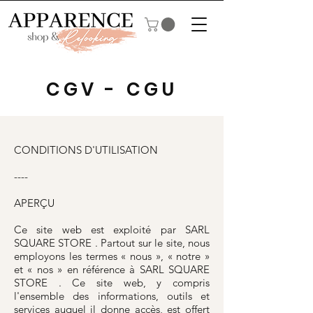
CGV - CGU
CONDITIONS D'UTILISATION
----
APERÇU
Ce site web est exploité par SARL
SQUARE STORE . Partout sur le site, nous
employons les termes « nous », « notre »
et « nos » en référence à SARL SQUARE
STORE . Ce site web, y compris
l'ensemble des informations, outils et
services auquel il donne accès, est offert