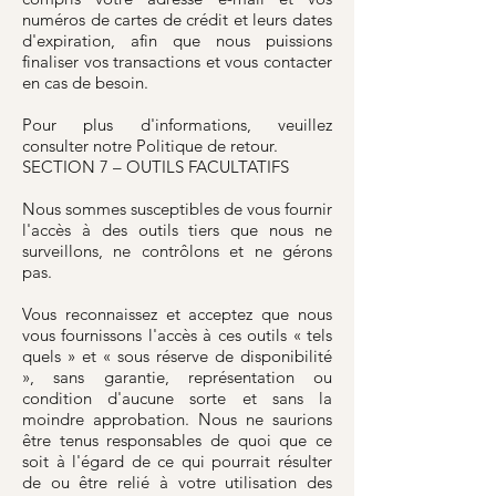
numéros de cartes de crédit et leurs dates
d'expiration, afin que nous puissions
finaliser vos transactions et vous contacter
en cas de besoin.
Pour plus d'informations, veuillez
consulter notre Politique de retour.
SECTION 7 – OUTILS FACULTATIFS
Nous sommes susceptibles de vous fournir
l'accès à des outils tiers que nous ne
surveillons, ne contrôlons et ne gérons
pas.
Vous reconnaissez et acceptez que nous
vous fournissons l'accès à ces outils « tels
quels » et « sous réserve de disponibilité
», sans garantie, représentation ou
condition d'aucune sorte et sans la
moindre approbation. Nous ne saurions
être tenus responsables de quoi que ce
soit à l'égard de ce qui pourrait résulter
de ou être relié à votre utilisation des