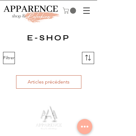
E-SHOP
Filtrer
Articles précédents